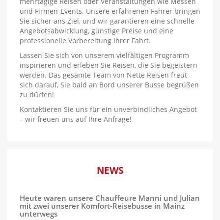
mehrtägige Reisen oder Veranstaltungen wie Messen
und Firmen-Events. Unsere erfahrenen Fahrer bringen
Sie sicher ans Ziel, und wir garantieren eine schnelle
Angebotsabwicklung, günstige Preise und eine
professionelle Vorbereitung Ihrer Fahrt.
Lassen Sie sich von unserem vielfältigen Programm
inspirieren und erleben Sie Reisen, die Sie begeistern
werden. Das gesamte Team von Nette Reisen freut
sich darauf, Sie bald an Bord unserer Busse begrüßen
zu dürfen!
Kontaktieren Sie uns für ein unverbindliches Angebot
– wir freuen uns auf Ihre Anfrage!
NEWS
Heute waren unsere Chauffeure Manni und Julian
mit zwei unserer Komfort-Reisebusse in Mainz
unterwegs