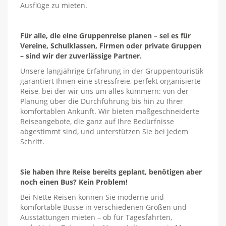
Ausflüge zu mieten.
Für alle, die eine Gruppenreise planen – sei es für
Vereine, Schulklassen, Firmen oder private Gruppen
– sind wir der zuverlässige Partner.
Unsere langjährige Erfahrung in der Gruppentouristik
garantiert Ihnen eine stressfreie, perfekt organisierte
Reise, bei der wir uns um alles kümmern: von der
Planung über die Durchführung bis hin zu Ihrer
komfortablen Ankunft. Wir bieten maßgeschneiderte
Reiseangebote, die ganz auf Ihre Bedürfnisse
abgestimmt sind, und unterstützen Sie bei jedem
Schritt.
Sie haben Ihre Reise bereits geplant, benötigen aber
noch einen Bus? Kein Problem!
Bei Nette Reisen können Sie moderne und
komfortable Busse in verschiedenen Größen und
Ausstattungen mieten – ob für Tagesfahrten,