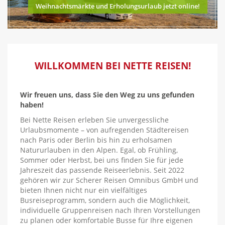
Weihnachtsmärkte und Erholungsurlaub jetzt online!
WILLKOMMEN BEI NETTE REISEN!
Wir freuen uns, dass Sie den Weg zu uns gefunden
haben!
Bei Nette Reisen erleben Sie unvergessliche
Urlaubsmomente – von aufregenden Städtereisen
nach Paris oder Berlin bis hin zu erholsamen
Natururlauben in den Alpen. Egal, ob Frühling,
Sommer oder Herbst, bei uns finden Sie für jede
Jahreszeit das passende Reiseerlebnis. Seit 2022
gehören wir zur Scherer Reisen Omnibus GmbH und
bieten Ihnen nicht nur ein vielfältiges
Busreiseprogramm, sondern auch die Möglichkeit,
individuelle Gruppenreisen nach Ihren Vorstellungen
zu planen oder komfortable Busse für Ihre eigenen